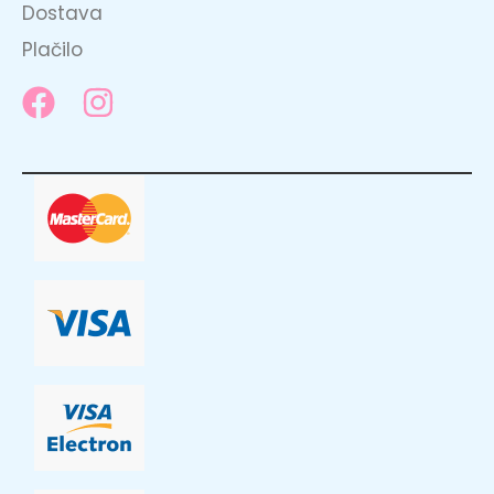
Dostava
Plačilo