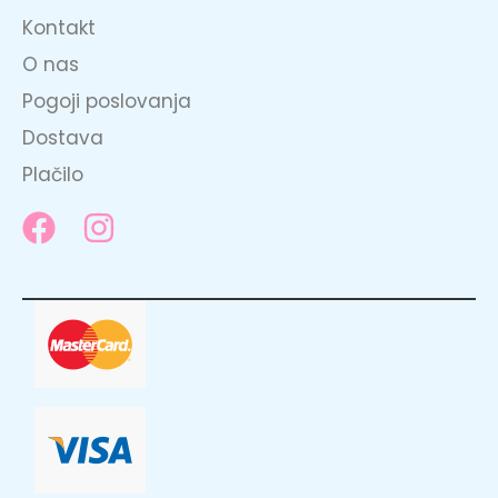
Kontakt
O nas
Pogoji poslovanja
Dostava
Plačilo