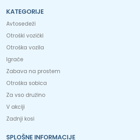
KATEGORIJE
Avtosedeži
Otroški vozički
Otroška vozila
Igrače
Zabava na prostem
Otroška sobica
Za vso družino
V akciji
Zadnji kosi
SPLOŠNE INFORMACIJE