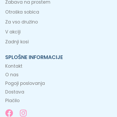
Zabava na prostem
Otroška sobica
Za vso družino
V akciji
Zadnji kosi
SPLOŠNE INFORMACIJE
Kontakt
O nas
Pogoji poslovanja
Dostava
Plačilo