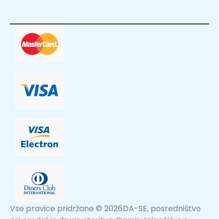
Vse pravice pridržane © 2026DA-SE, posredništvo