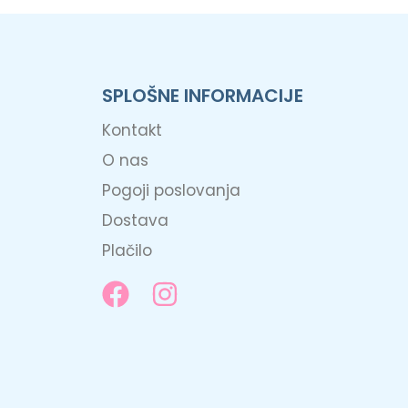
SPLOŠNE INFORMACIJE
Kontakt
O nas
Pogoji poslovanja
Dostava
Plačilo