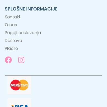
SPLOŠNE INFORMACIJE
Kontakt
O nas
Pogoji poslovanja
Dostava
Plačilo