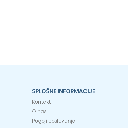
SPLOŠNE INFORMACIJE
Kontakt
O nas
Pogoji poslovanja