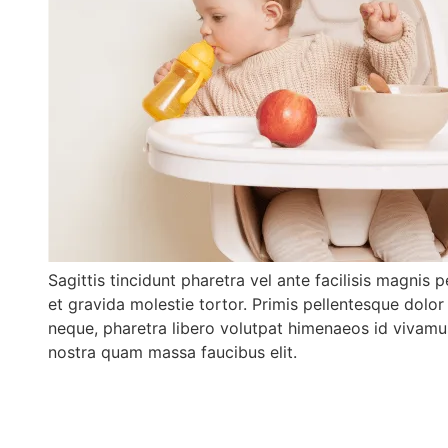
Sagittis tincidunt pharetra vel ante facilisis magnis
et gravida molestie tortor. Primis pellentesque dolor
neque, pharetra libero volutpat himenaeos id vivamu
nostra quam massa faucibus elit.