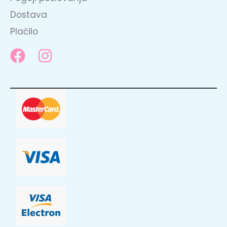
Dostava
Plačilo