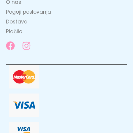
O nas
Pogoji poslovanja
Dostava
Plačilo