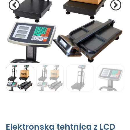
Elektronska tehtnica z LCD