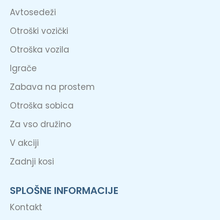
Avtosedeži
Otroški vozički
Otroška vozila
Igrače
Zabava na prostem
Otroška sobica
Za vso družino
V akciji
Zadnji kosi
SPLOŠNE INFORMACIJE
Kontakt