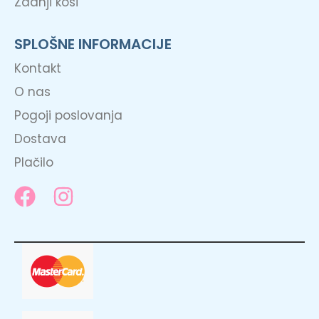
Zadnji kosi
SPLOŠNE INFORMACIJE
Kontakt
O nas
Pogoji poslovanja
Dostava
Plačilo