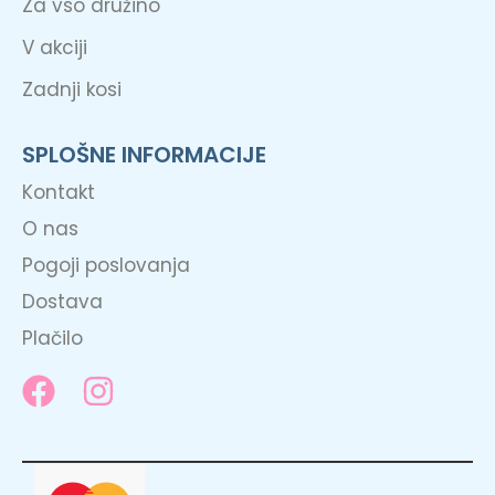
Za vso družino
V akciji
Zadnji kosi
SPLOŠNE INFORMACIJE
Kontakt
O nas
Pogoji poslovanja
Dostava
Plačilo