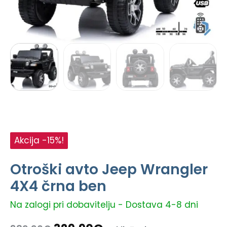
Akcija -15%!
Otroški avto Jeep Wrangler
4X4 črna ben
Na zalogi pri dobavitelju - Dostava 4-8 dni