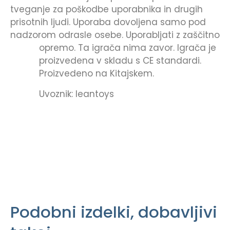
tveganje za poškodbe uporabnika in drugih
prisotnih ljudi. Uporaba dovoljena samo pod
nadzorom odrasle osebe. Uporabljati z zaščitno
opremo. Ta igrača nima zavor.
Igrača je
proizvedena v skladu s CE standardi.
Proizvedeno na Kitajskem.
Uvoznik: leantoys
Podobni izdelki, dobavljivi