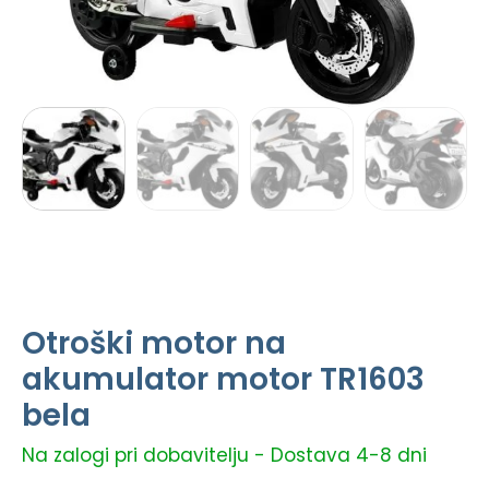
Otroški motor na
akumulator motor TR1603
bela
Na zalogi pri dobavitelju - Dostava 4-8 dni