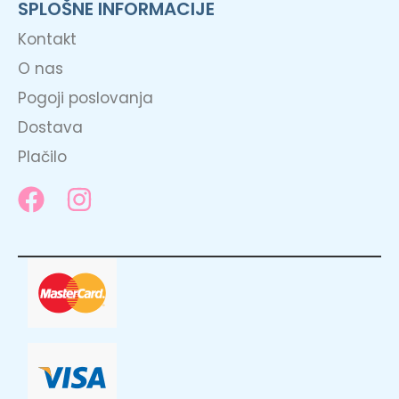
SPLOŠNE INFORMACIJE
Kontakt
O nas
Pogoji poslovanja
Dostava
Plačilo