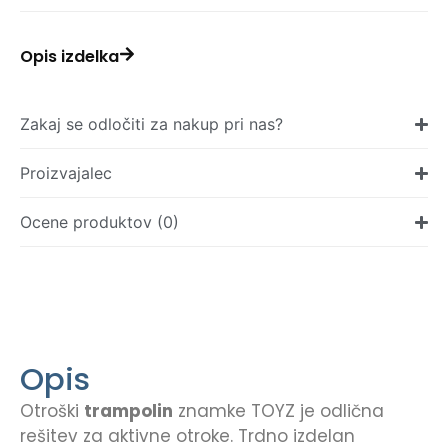
Opis izdelka
Zakaj se odločiti za nakup pri nas?
Proizvajalec
Ocene produktov (0)
Opis
Otroški
trampolin
znamke TOYZ je odlična
rešitev za aktivne otroke. Trdno izdelan