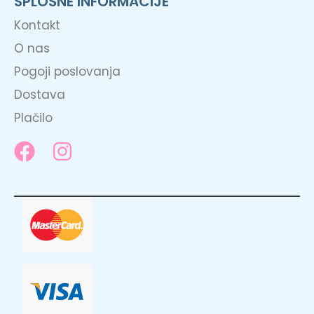
SPLOŠNE INFORMACIJE
Kontakt
O nas
Pogoji poslovanja
Dostava
Plačilo