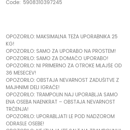
Code: 5908310397245
OPOZORILO: MAKSIMALNA TEŽA UPORABNIKA 25
KG!
OPOZORILO: SAMO ZA UPORABO NA PROSTEM!
OPOZORILO: SAMO ZA DOMAČO UPORABO!
OPOZORILO: NI PRIMERNO ZA OTROKE MLAJŠE OD
36 MESECEV!
OPOZORILO: OBSTAJA NEVARNOST ZADUŠITVE Z
MAJHNIMI DELI IGRAČE!
OPOZORILO: TRAMPOLIN NAJ UPORABLJA SAMO
ENA OSEBA NAENKRAT – OBSTAJA NEVARNOST
TRČENJA!
OPOZORILO: UPORABLJATI LE POD NADZOROM
ODRASLE OSEBE!