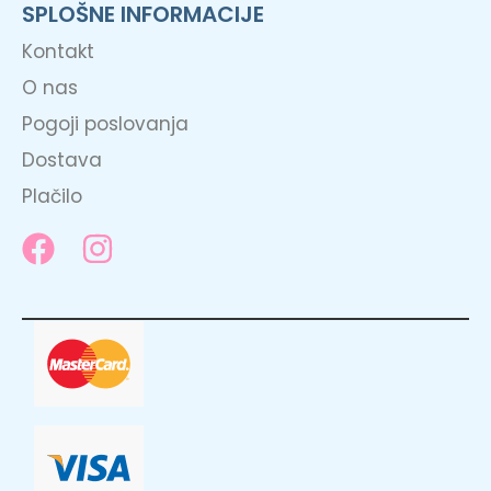
SPLOŠNE INFORMACIJE
Kontakt
O nas
Pogoji poslovanja
Dostava
Plačilo