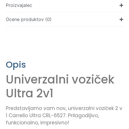
Proizvajalec
Ocene produktov (0)
Opis
Univerzalni voziček
Ultra 2v1
Predstavljamo vam nov, univerzalni voziček 2 v
1 Carrello Ultra CRL-6527. Prilagodljivo,
funkcionalno, impresivno!