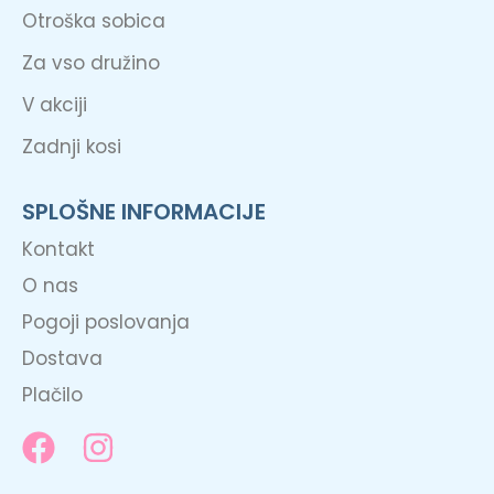
Otroška sobica
Za vso družino
V akciji
Zadnji kosi
SPLOŠNE INFORMACIJE
Kontakt
O nas
Pogoji poslovanja
Dostava
Plačilo