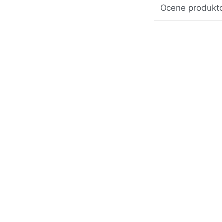
Ocene produkto