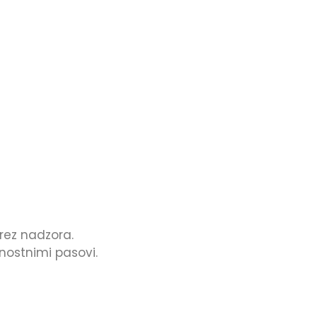
rez nadzora.
nostnimi pasovi.