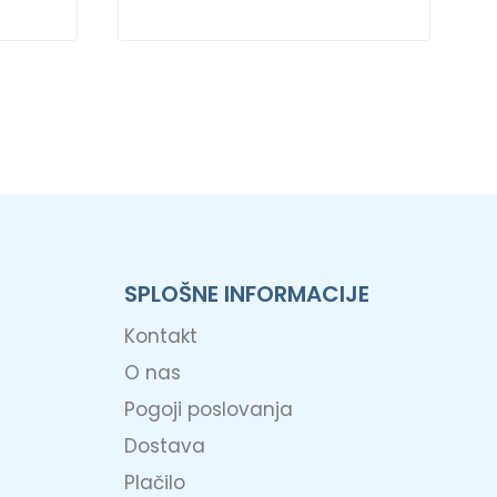
SPLOŠNE INFORMACIJE
Kontakt
O nas
Pogoji poslovanja
Dostava
Plačilo