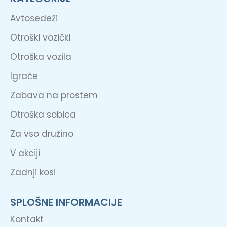
Avtosedeži
Otroški vozički
Otroška vozila
Igrače
Zabava na prostem
Otroška sobica
Za vso družino
V akciji
Zadnji kosi
SPLOŠNE INFORMACIJE
Kontakt