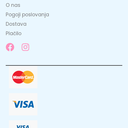
O nas
Pogoji poslovanja
Dostava
Plačilo