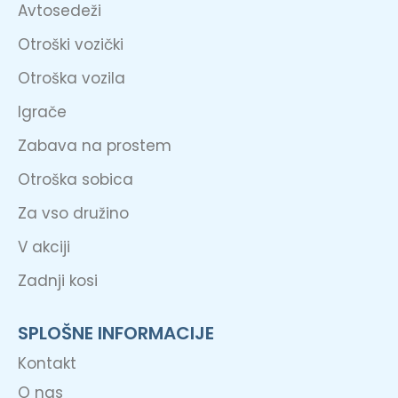
Avtosedeži
Otroški vozički
Otroška vozila
Igrače
Zabava na prostem
Otroška sobica
Za vso družino
V akciji
Zadnji kosi
SPLOŠNE INFORMACIJE
Kontakt
O nas