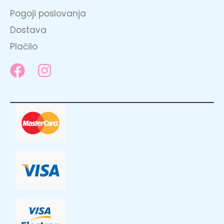
Pogoji poslovanja
Dostava
Plačilo