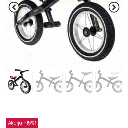
Akcija -15%!