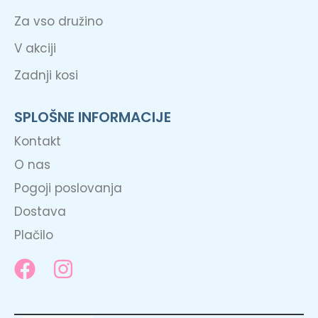
Za vso družino
V akciji
Zadnji kosi
SPLOŠNE INFORMACIJE
Kontakt
O nas
Pogoji poslovanja
Dostava
Plačilo