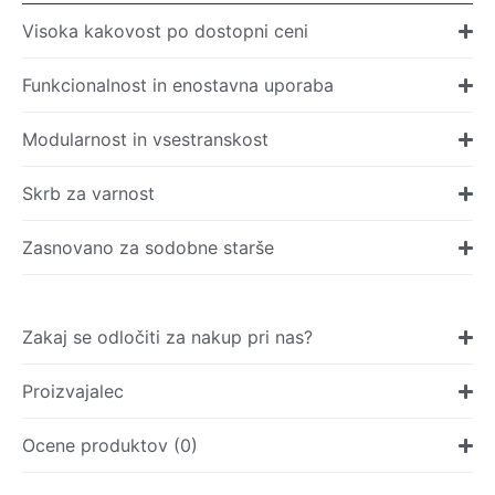
Visoka kakovost po dostopni ceni
Funkcionalnost in enostavna uporaba
Modularnost in vsestranskost
Skrb za varnost
Zasnovano za sodobne starše
Zakaj se odločiti za nakup pri nas?
Proizvajalec
Ocene produktov (0)