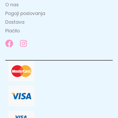
O nas
Pogoji poslovanja
Dostava
Plačilo