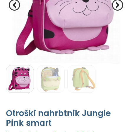
Otroški nahrbtnik Jungle
Pink smart