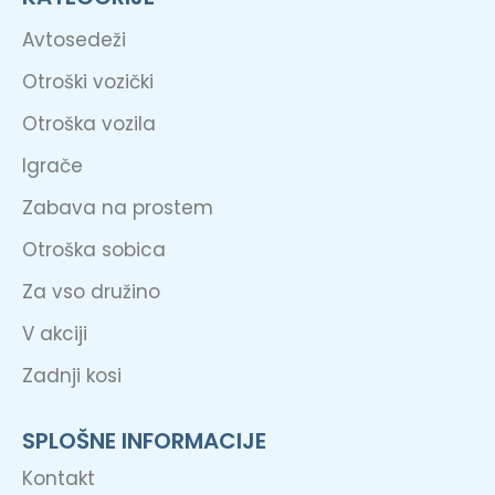
Avtosedeži
Otroški vozički
Otroška vozila
Igrače
Zabava na prostem
Otroška sobica
Za vso družino
V akciji
Zadnji kosi
SPLOŠNE INFORMACIJE
Kontakt