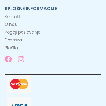
SPLOŠNE INFORMACIJE
Kontakt
O nas
Pogoji poslovanja
Dostava
Plačilo