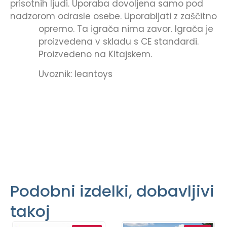
prisotnih ljudi. Uporaba dovoljena samo pod
nadzorom odrasle osebe. Uporabljati z zaščitno
opremo. Ta igrača nima zavor.
Igrača je
proizvedena v skladu s CE standardi.
Proizvedeno na Kitajskem.
Uvoznik: leantoys
Podobni izdelki, dobavljivi
takoj