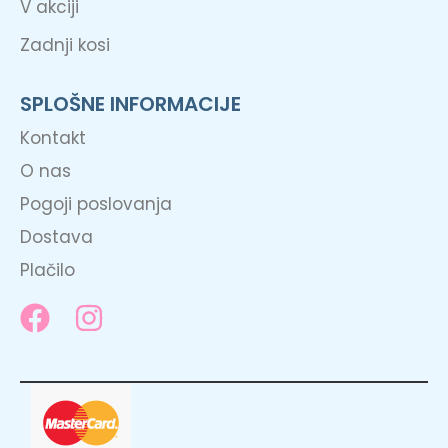
V akciji
Zadnji kosi
SPLOŠNE INFORMACIJE
Kontakt
O nas
Pogoji poslovanja
Dostava
Plačilo