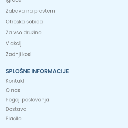
Igrače
Zabava na prostem
Otroška sobica
Za vso družino
V akciji
Zadnji kosi
SPLOŠNE INFORMACIJE
Kontakt
O nas
Pogoji poslovanja
Dostava
Plačilo