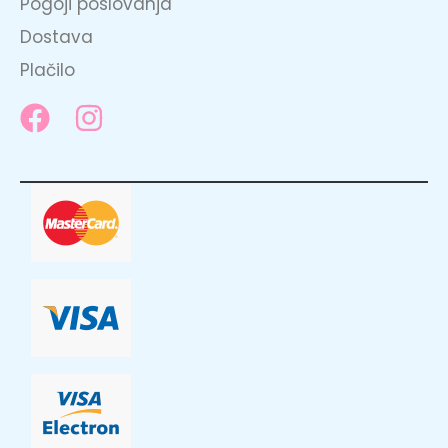
Pogoji poslovanja
Dostava
Plačilo