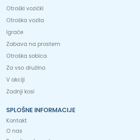
Otroški vozički
Otroška vozila
Igrače
Zabava na prostem
Otroška sobica
Za vso družino
V akciji
Zadnji kosi
SPLOŠNE INFORMACIJE
Kontakt
O nas