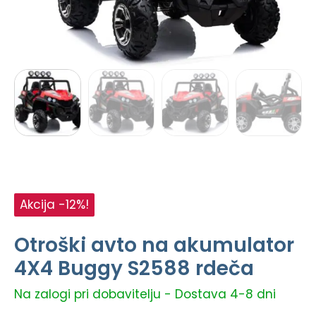
Akcija -12%!
Otroški avto na akumulator
4X4 Buggy S2588 rdeča
Na zalogi pri dobavitelju - Dostava 4-8 dni