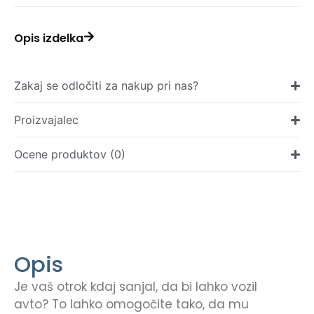
Opis izdelka
Zakaj se odločiti za nakup pri nas?
Proizvajalec
Ocene produktov (0)
Opis
Je vaš otrok kdaj sanjal, da bi lahko vozil
avto? To lahko omogočite tako, da mu