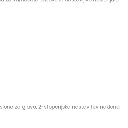
aslona za glavo, 2-stopenjska nastavitev naklona