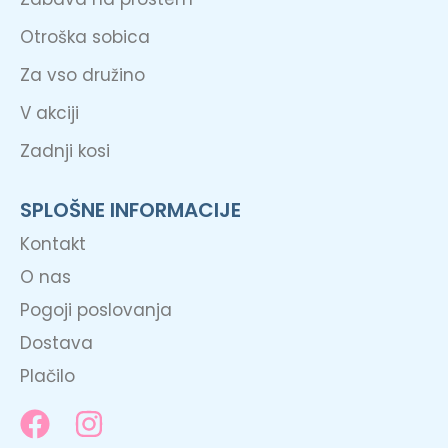
Otroška sobica
Za vso družino
V akciji
Zadnji kosi
SPLOŠNE INFORMACIJE
Kontakt
O nas
Pogoji poslovanja
Dostava
Plačilo