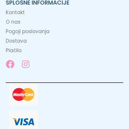
SPLOŠNE INFORMACIJE
Kontakt
O nas
Pogoji poslovanja
Dostava
Plačilo