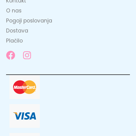
Kontakt
O nas
Pogoji poslovanja
Dostava
Plačilo