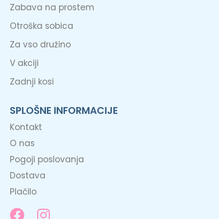
Zabava na prostem
Otroška sobica
Za vso družino
V akciji
Zadnji kosi
SPLOŠNE INFORMACIJE
Kontakt
O nas
Pogoji poslovanja
Dostava
Plačilo