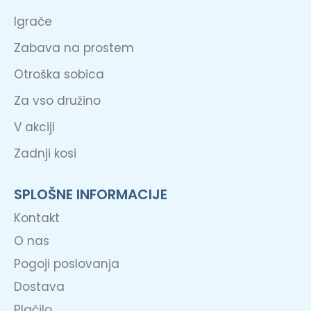
Igrače
Zabava na prostem
Otroška sobica
Za vso družino
V akciji
Zadnji kosi
SPLOŠNE INFORMACIJE
Kontakt
O nas
Pogoji poslovanja
Dostava
Plačilo