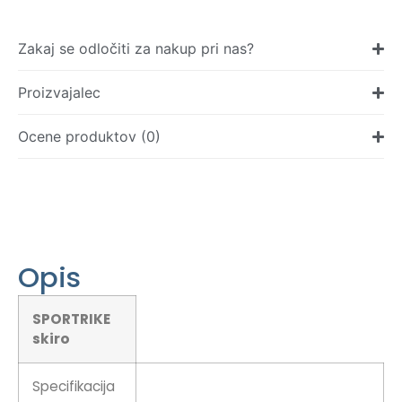
Zakaj se odločiti za nakup pri nas?
Proizvajalec
Ocene produktov (0)
Opis
SPORTRIKE
skiro
Specifikacija