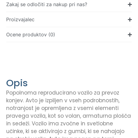
Zakaj se odločiti za nakup pri nas?
Proizvajalec
Ocene produktov (0)
Opis
Popolnoma reproducirano vozilo za prevoz
konjev. Avto je izpiljen v vseh podrobnostih,
notranjost je opremljena z vsemi elementi
pravega vozila, kot so volan, armaturna plošča
in sedeži. Vozilo ima zvočne in svetlobne
učinke, ki se aktivirajo z gumbi, ki se nahajajo