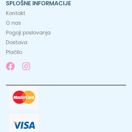
SPLOŠNE INFORMACIJE
Kontakt
O nas
Pogoji poslovanja
Dostava
Plačilo