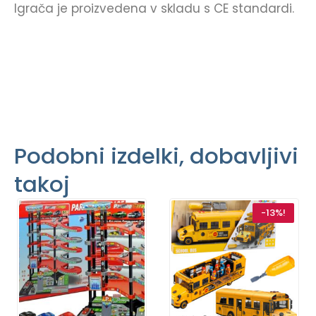
Igrača je proizvedena v skladu s CE standardi.
Podobni izdelki, dobavljivi
takoj
-13%!