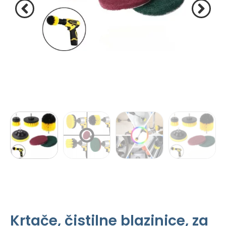
Krtače, čistilne blazinice, za