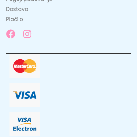
Dostava
Plačilo